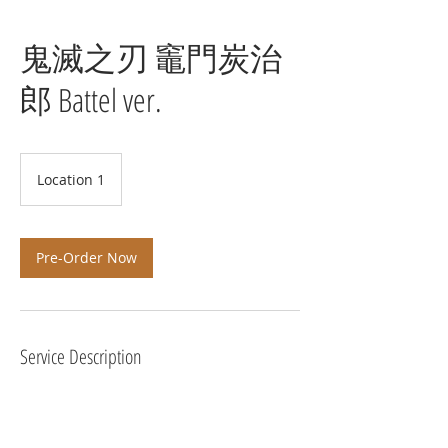
鬼滅之刃 竈門炭治
郎 Battel ver.
Location 1
Pre-Order Now
Service Description
預計 20年12月 發貨