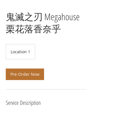
鬼滅之刃 Megahouse
栗花落香奈乎
Location 1
Pre-Order Now
Service Description
預計 21年4月 發貨