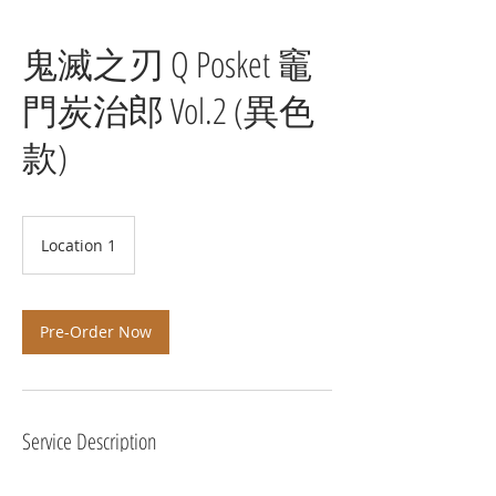
鬼滅之刃 Q Posket 竈
門炭治郎 Vol.2 (異色
款)
Location 1
Pre-Order Now
Service Description
預計 2021年3月 發貨